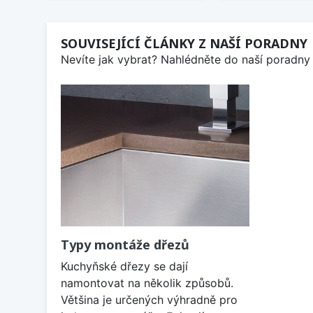
SOUVISEJÍCÍ ČLÁNKY Z NAŠÍ PORADNY
Nevíte jak vybrat? Nahlédněte do naší poradny 
Typy montáže dřezů
Kuchyňské dřezy se dají
namontovat na několik způsobů.
Většina je určených výhradně pro