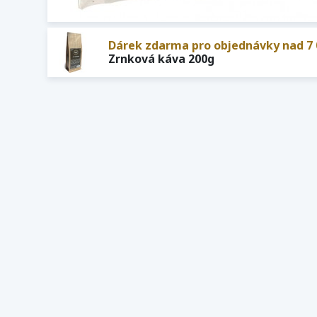
Dárek zdarma pro objednávky nad 7 
Zrnková káva 200g