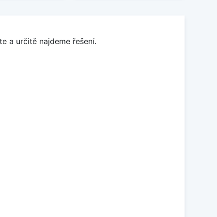
e a určitě najdeme řešení.