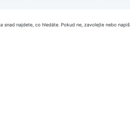
a snad najdete, co hledáte. Pokud ne, zavolejte nebo napišt