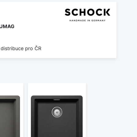
SUMAG
 distribuce pro ČR