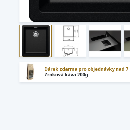
Dárek zdarma pro objednávky nad 7 
Zrnková káva 200g