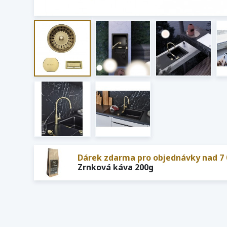
Dárek zdarma pro objednávky nad 7 
Zrnková káva 200g