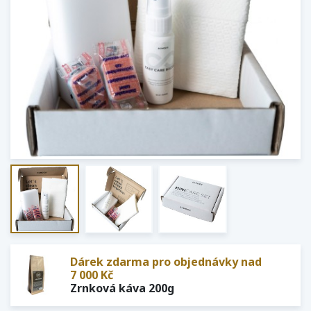
Dárek zdarma pro objednávky nad
7 000 Kč
Zrnková káva 200g