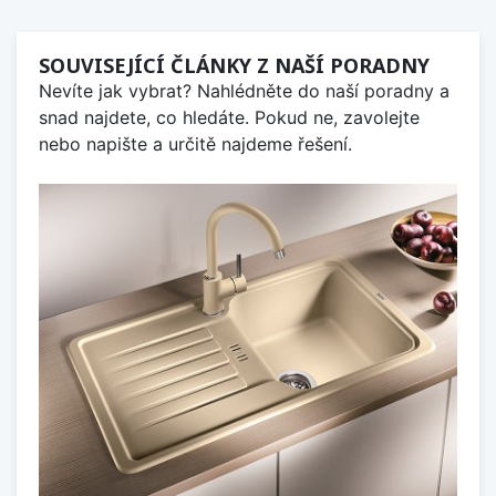
SOUVISEJÍCÍ ČLÁNKY Z NAŠÍ PORADNY
Nevíte jak vybrat? Nahlédněte do naší poradny a
snad najdete, co hledáte. Pokud ne, zavolejte
nebo napište a určitě najdeme řešení.