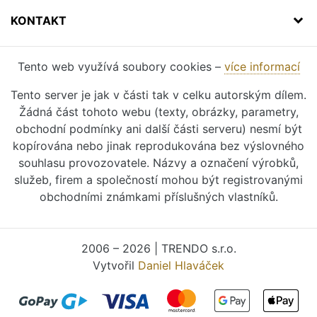
KONTAKT
Tento web využívá soubory cookies –
více informací
Tento server je jak v části tak v celku autorským dílem.
Žádná část tohoto webu (texty, obrázky, parametry,
obchodní podmínky ani další části serveru) nesmí být
kopírována nebo jinak reprodukována bez výslovného
souhlasu provozovatele. Názvy a označení výrobků,
služeb, firem a společností mohou být registrovanými
obchodními známkami příslušných vlastníků.
2006 – 2026 | TRENDO s.r.o.
Vytvořil
Daniel Hlaváček