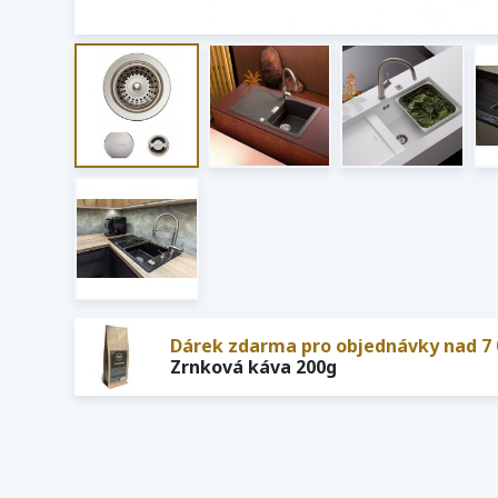
Dárek zdarma pro objednávky nad 7 
Zrnková káva 200g