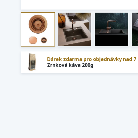
Dárek zdarma pro objednávky nad 7 
Zrnková káva 200g