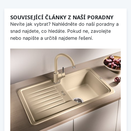
SOUVISEJÍCÍ ČLÁNKY Z NAŠÍ PORADNY
Nevíte jak vybrat? Nahlédněte do naší poradny a
snad najdete, co hledáte. Pokud ne, zavolejte
nebo napište a určitě najdeme řešení.