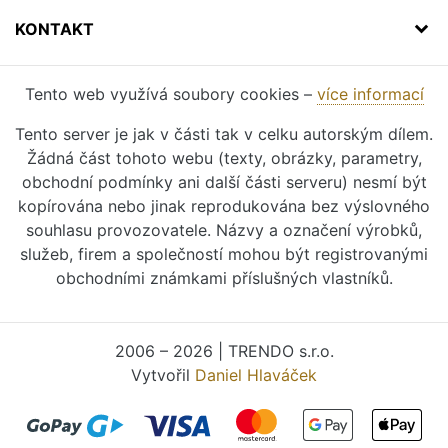
KONTAKT
Tento web využívá soubory cookies –
více informací
Tento server je jak v části tak v celku autorským dílem.
Žádná část tohoto webu (texty, obrázky, parametry,
obchodní podmínky ani další části serveru) nesmí být
kopírována nebo jinak reprodukována bez výslovného
souhlasu provozovatele. Názvy a označení výrobků,
služeb, firem a společností mohou být registrovanými
obchodními známkami příslušných vlastníků.
2006 – 2026 | TRENDO s.r.o.
Vytvořil
Daniel Hlaváček