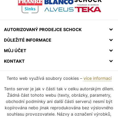
AUTORIZOVANÝ PRODEJCE SCHOCK
DŮLEŽITÉ INFORMACE
MŮJ ÚČET
KONTAKT
Tento web využívá soubory cookies –
více informací
Tento server je jak v části tak v celku autorským dílem.
Žádná část tohoto webu (texty, obrázky, parametry,
obchodní podmínky ani další části serveru) nesmí být
kopírována nebo jinak reprodukována bez výslovného
souhlasu provozovatele. Názvy a označení výrobků,