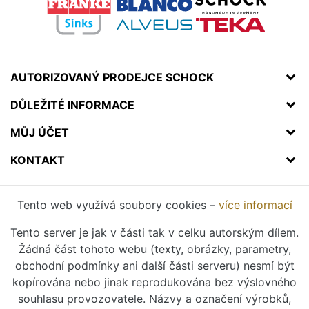
AUTORIZOVANÝ PRODEJCE SCHOCK
DŮLEŽITÉ INFORMACE
MŮJ ÚČET
KONTAKT
Tento web využívá soubory cookies –
více informací
Tento server je jak v části tak v celku autorským dílem.
Žádná část tohoto webu (texty, obrázky, parametry,
obchodní podmínky ani další části serveru) nesmí být
kopírována nebo jinak reprodukována bez výslovného
souhlasu provozovatele. Názvy a označení výrobků,