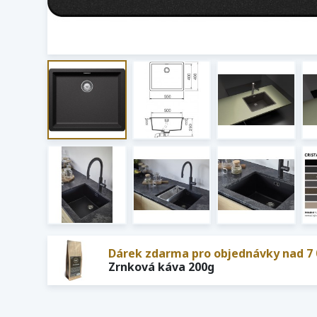
Dárek zdarma pro objednávky nad 7 
Zrnková káva 200g