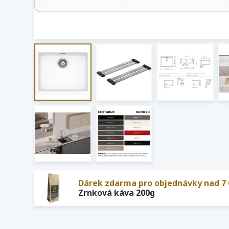
Dárek zdarma pro objednávky nad 7 
Zrnková káva 200g