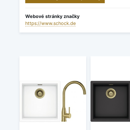
Webové stránky značky
https://www.schock.de