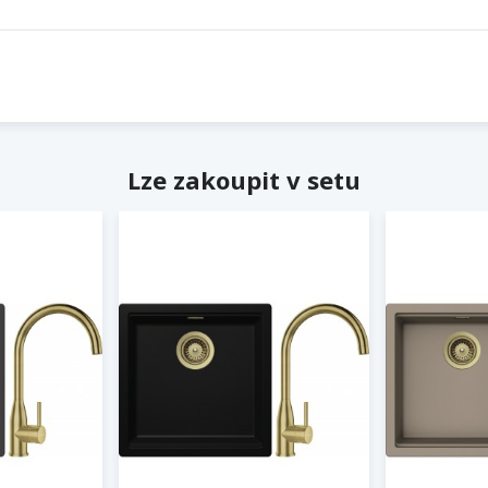
Lze zakoupit v setu