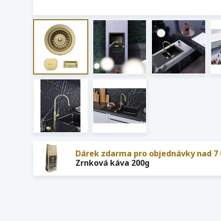
Dárek zdarma pro objednávky nad 7 
Zrnková káva 200g