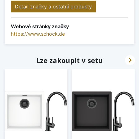
Detail značky a ostatní produkty
Webové stránky značky
https://www.schock.de

Lze zakoupit v setu