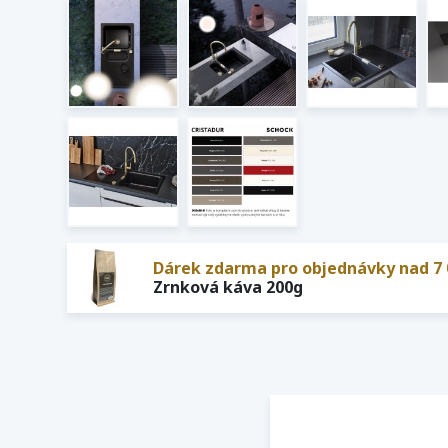
Dárek zdarma pro objednávky nad 7 
Zrnková káva 200g