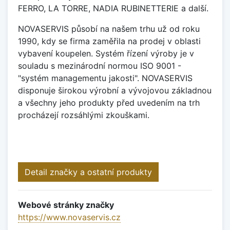
FERRO, LA TORRE, NADIA RUBINETTERIE a další.
NOVASERVIS působí na našem trhu už od roku
1990, kdy se firma zaměřila na prodej v oblasti
vybavení koupelen. Systém řízení výroby je v
souladu s mezinárodní normou ISO 9001 -
"systém managementu jakosti". NOVASERVIS
disponuje širokou výrobní a vývojovou základnou
a všechny jeho produkty před uvedením na trh
procházejí rozsáhlými zkouškami.
Detail značky a ostatní produkty
Webové stránky značky
https://www.novaservis.cz