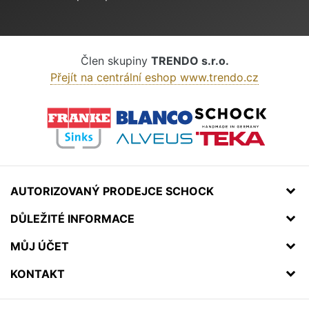
Člen skupiny
TRENDO s.r.o.
Přejít na centrální eshop www.trendo.cz
AUTORIZOVANÝ PRODEJCE SCHOCK
DŮLEŽITÉ INFORMACE
MŮJ ÚČET
KONTAKT