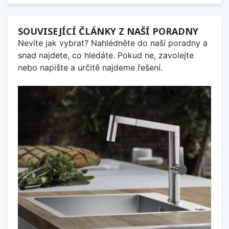
SOUVISEJÍCÍ ČLÁNKY Z NAŠÍ PORADNY
Nevíte jak vybrat? Nahlédněte do naší poradny a
snad najdete, co hledáte. Pokud ne, zavolejte
nebo napište a určitě najdeme řešení.