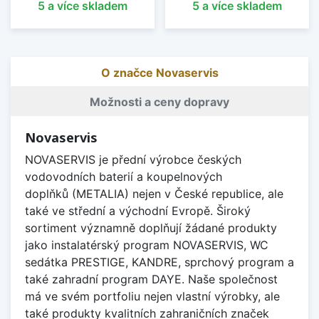
5 a více skladem
5 a více skladem
O značce Novaservis
Možnosti a ceny dopravy
Novaservis
NOVASERVIS je přední výrobce českých
vodovodních baterií a koupelnových
doplňků (METALIA) nejen v České republice, ale
také ve střední a východní Evropě. Široký
sortiment významně doplňují žádané produkty
jako instalatérský program NOVASERVIS, WC
sedátka PRESTIGE, KANDRE, sprchový program a
také zahradní program DAYE. Naše společnost
má ve svém portfoliu nejen vlastní výrobky, ale
také produkty kvalitních zahraničních značek