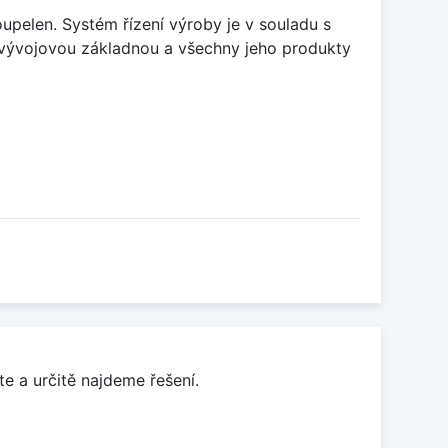
upelen. Systém řízení výroby je v souladu s
vývojovou základnou a všechny jeho produkty
e a určitě najdeme řešení.