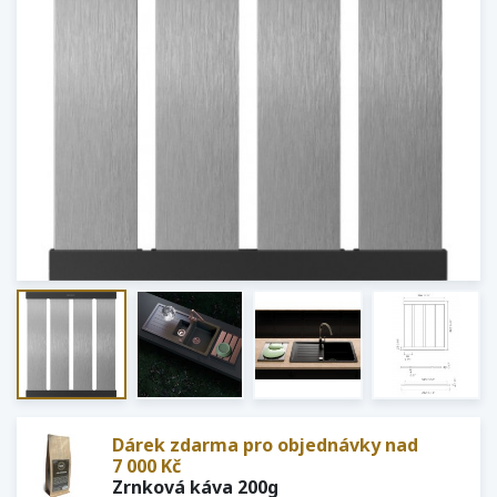
Dárek zdarma pro objednávky nad
7 000 Kč
Zrnková káva 200g