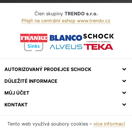
Člen skupiny
TRENDO s.r.o.
Přejít na centrální eshop www.trendo.cz
AUTORIZOVANÝ PRODEJCE SCHOCK
DŮLEŽITÉ INFORMACE
MŮJ ÚČET
KONTAKT
Tento web využívá soubory cookies –
více informací