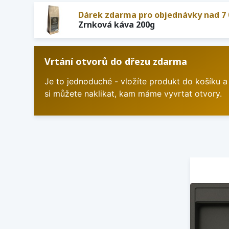
Dárek zdarma pro objednávky nad 7 
Zrnková káva 200g
Vrtání otvorů do dřezu zdarma
Je to jednoduché - vložíte produkt do košíku a
si můžete naklikat, kam máme vyvrtat otvory.