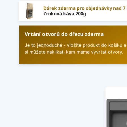
Dárek zdarma pro objednávky nad 7 
Zrnková káva 200g
Vrtání otvorů do dřezu zdarma
Je to jednoduché - vložíte produkt do košíku a
si můžete naklikat, kam máme vyvrtat otvory.