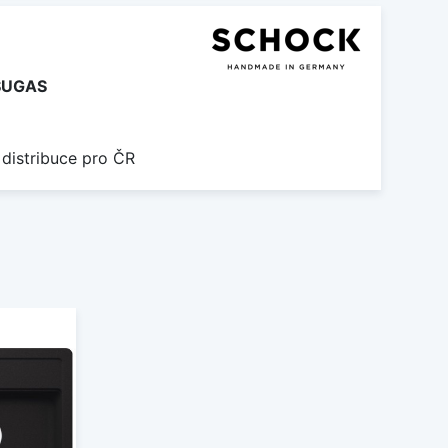
SUGAS
 distribuce pro ČR