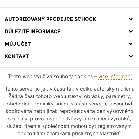
AUTORIZOVANÝ PRODEJCE SCHOCK
DŮLEŽITÉ INFORMACE
MŮJ ÚČET
KONTAKT
Tento web využívá soubory cookies –
více informací
Tento server je jak v části tak v celku autorským dílem.
Žádná část tohoto webu (texty, obrázky, parametry,
obchodní podmínky ani další části serveru) nesmí být
kopírována nebo jinak reprodukována bez výslovného
souhlasu provozovatele. Názvy a označení výrobků,
služeb, firem a společností mohou být registrovanými
obchodními známkami příslušných vlastníků.