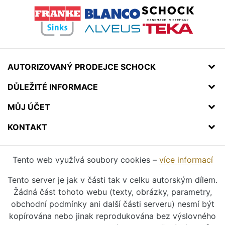
AUTORIZOVANÝ PRODEJCE SCHOCK
DŮLEŽITÉ INFORMACE
MŮJ ÚČET
KONTAKT
Tento web využívá soubory cookies –
více informací
Tento server je jak v části tak v celku autorským dílem.
Žádná část tohoto webu (texty, obrázky, parametry,
obchodní podmínky ani další části serveru) nesmí být
kopírována nebo jinak reprodukována bez výslovného