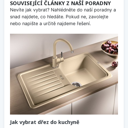
SOUVISEJÍCÍ ČLÁNKY Z NAŠÍ PORADNY
Nevíte jak vybrat? Nahlédněte do naší poradny a
snad najdete, co hledáte. Pokud ne, zavolejte
nebo napište a určitě najdeme řešení.
Jak vybrat dřez do kuchyně