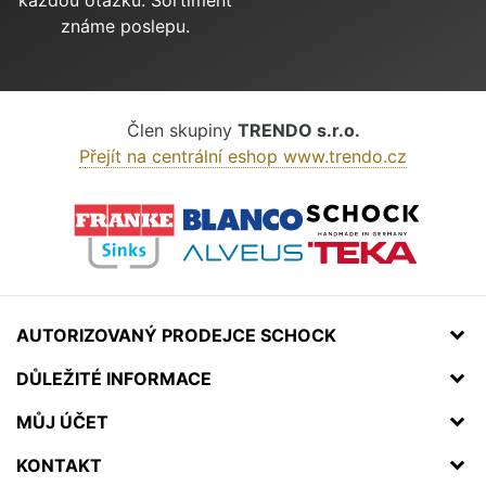
známe poslepu.
Člen skupiny
TRENDO s.r.o.
Přejít na centrální eshop www.trendo.cz
AUTORIZOVANÝ PRODEJCE SCHOCK
DŮLEŽITÉ INFORMACE
MŮJ ÚČET
KONTAKT