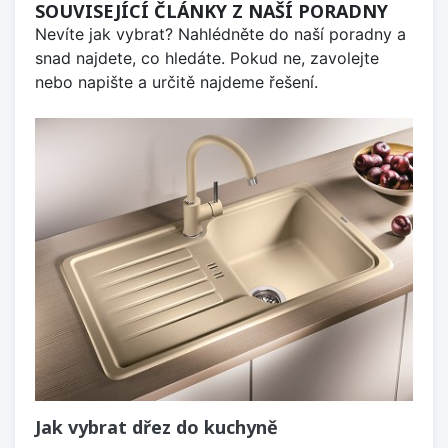
SOUVISEJÍCÍ ČLÁNKY Z NAŠÍ PORADNY
Nevíte jak vybrat? Nahlédněte do naší poradny a
snad najdete, co hledáte. Pokud ne, zavolejte
nebo napište a určitě najdeme řešení.
Jak vybrat dřez do kuchyně