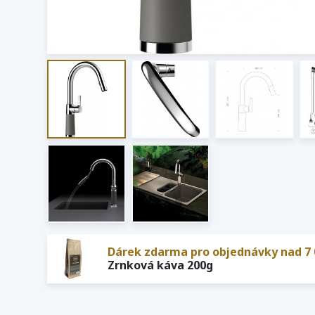
Dárek zdarma pro objednávky nad 7 
Zrnková káva 200g