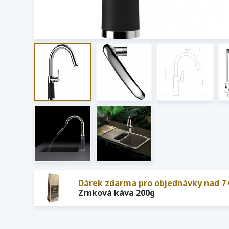
Dárek zdarma pro objednávky nad 7 
Zrnková káva 200g