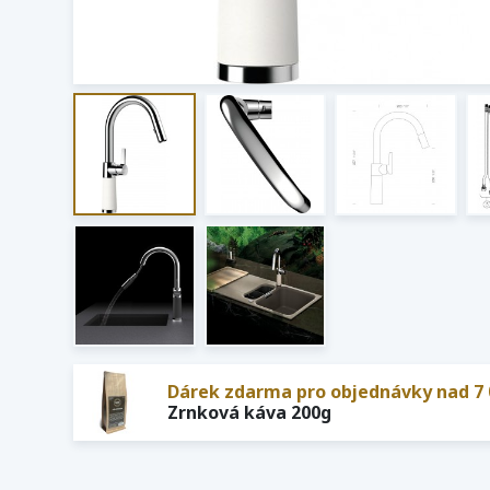
Dárek zdarma pro objednávky nad 7 
Zrnková káva 200g