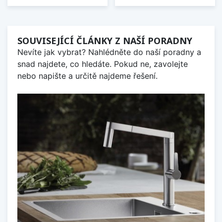
SOUVISEJÍCÍ ČLÁNKY Z NAŠÍ PORADNY
Nevíte jak vybrat? Nahlédněte do naší poradny a
snad najdete, co hledáte. Pokud ne, zavolejte
nebo napište a určitě najdeme řešení.