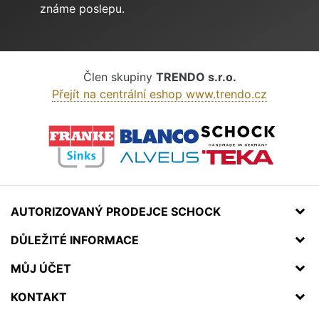
známe poslepu.
Člen skupiny
TRENDO s.r.o.
Přejít na centrální eshop www.trendo.cz
AUTORIZOVANÝ PRODEJCE SCHOCK
DŮLEŽITÉ INFORMACE
MŮJ ÚČET
KONTAKT