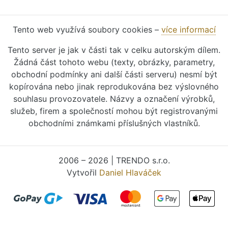
Tento web využívá soubory cookies –
více informací
Tento server je jak v části tak v celku autorským dílem.
Žádná část tohoto webu (texty, obrázky, parametry,
obchodní podmínky ani další části serveru) nesmí být
kopírována nebo jinak reprodukována bez výslovného
souhlasu provozovatele. Názvy a označení výrobků,
služeb, firem a společností mohou být registrovanými
obchodními známkami příslušných vlastníků.
2006 – 2026 | TRENDO s.r.o.
Vytvořil
Daniel Hlaváček