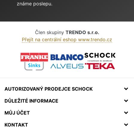
známe poslepu.
Člen skupiny
TRENDO s.r.o.
Přejít na centrální eshop www.trendo.cz
AUTORIZOVANÝ PRODEJCE SCHOCK
DŮLEŽITÉ INFORMACE
MŮJ ÚČET
KONTAKT