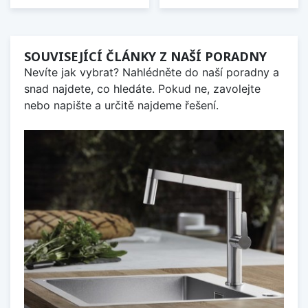
SOUVISEJÍCÍ ČLÁNKY Z NAŠÍ PORADNY
Nevíte jak vybrat? Nahlédněte do naší poradny a
snad najdete, co hledáte. Pokud ne, zavolejte
nebo napište a určitě najdeme řešení.