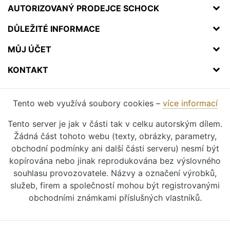
AUTORIZOVANÝ PRODEJCE SCHOCK
DŮLEŽITÉ INFORMACE
MŮJ ÚČET
KONTAKT
Tento web využívá soubory cookies –
více informací
Tento server je jak v části tak v celku autorským dílem.
Žádná část tohoto webu (texty, obrázky, parametry,
obchodní podmínky ani další části serveru) nesmí být
kopírována nebo jinak reprodukována bez výslovného
souhlasu provozovatele. Názvy a označení výrobků,
služeb, firem a společností mohou být registrovanými
obchodními známkami příslušných vlastníků.