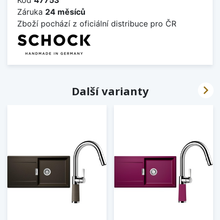
Záruka
24 měsíců
Zboží pochází z oficiální distribuce pro ČR

Další varianty