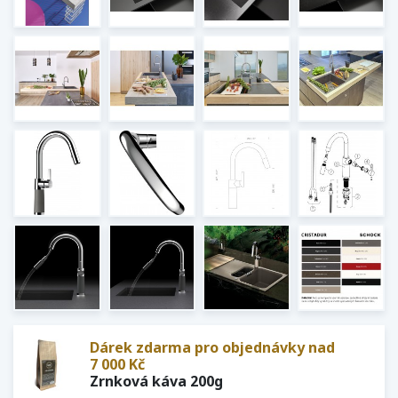
Dárek zdarma pro objednávky nad
7 000 Kč
Zrnková káva 200g