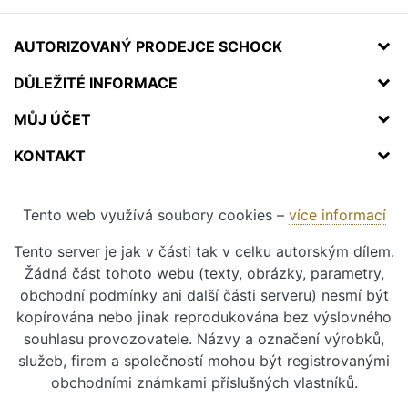
AUTORIZOVANÝ PRODEJCE SCHOCK
DŮLEŽITÉ INFORMACE
MŮJ ÚČET
KONTAKT
Tento web využívá soubory cookies –
více informací
Tento server je jak v části tak v celku autorským dílem.
Žádná část tohoto webu (texty, obrázky, parametry,
obchodní podmínky ani další části serveru) nesmí být
kopírována nebo jinak reprodukována bez výslovného
souhlasu provozovatele. Názvy a označení výrobků,
služeb, firem a společností mohou být registrovanými
obchodními známkami příslušných vlastníků.