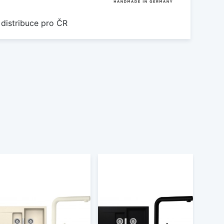
 distribuce pro ČR