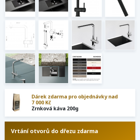
Dárek zdarma pro objednávky nad
7 000 Kč
Zrnková káva 200g
Vrtání otvorů do dřezu zdarma