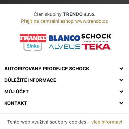
Člen skupiny
TRENDO s.r.o.
Přejít na centrální eshop www.trendo.cz
AUTORIZOVANÝ PRODEJCE SCHOCK
DŮLEŽITÉ INFORMACE
MŮJ ÚČET
KONTAKT
Tento web využívá soubory cookies –
více informací