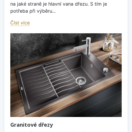
na jaké straně je hlavní vana dřezu. S tím je
potřeba při výběru...
Číst více
Granitové dřezy