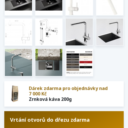
Dárek zdarma pro objednávky nad
7 000 Kč
Zrnková káva 200g
Vrtání otvorů do dřezu zdarma