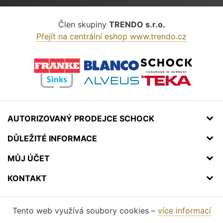
Člen skupiny
TRENDO s.r.o.
Přejít na centrální eshop www.trendo.cz
AUTORIZOVANÝ PRODEJCE SCHOCK
DŮLEŽITÉ INFORMACE
MŮJ ÚČET
KONTAKT
Tento web využívá soubory cookies –
více informací