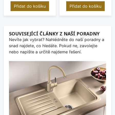
Přidat do košíku
Přidat do košíku
SOUVISEJÍCÍ ČLÁNKY Z NAŠÍ PORADNY
Nevíte jak vybrat? Nahlédněte do naší poradny a
snad najdete, co hledáte. Pokud ne, zavolejte
nebo napište a určitě najdeme řešení.