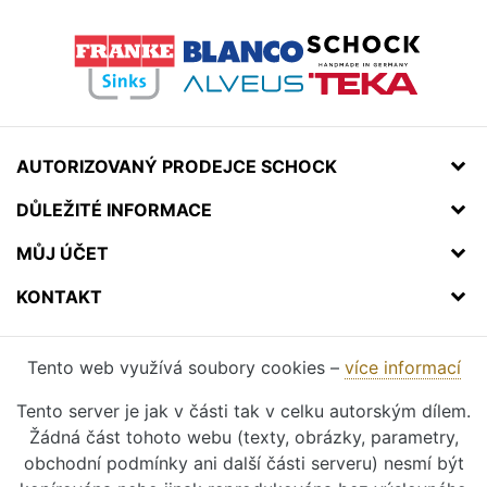
AUTORIZOVANÝ PRODEJCE SCHOCK
DŮLEŽITÉ INFORMACE
MŮJ ÚČET
KONTAKT
Tento web využívá soubory cookies –
více informací
Tento server je jak v části tak v celku autorským dílem.
Žádná část tohoto webu (texty, obrázky, parametry,
obchodní podmínky ani další části serveru) nesmí být