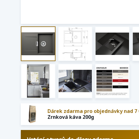
Dárek zdarma pro objednávky nad 7 
Zrnková káva 200g