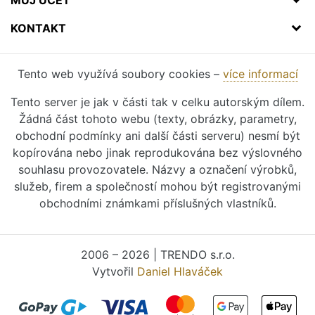
KONTAKT
Tento web využívá soubory cookies –
více informací
Tento server je jak v části tak v celku autorským dílem.
Žádná část tohoto webu (texty, obrázky, parametry,
obchodní podmínky ani další části serveru) nesmí být
kopírována nebo jinak reprodukována bez výslovného
souhlasu provozovatele. Názvy a označení výrobků,
služeb, firem a společností mohou být registrovanými
obchodními známkami příslušných vlastníků.
2006 – 2026 | TRENDO s.r.o.
Vytvořil
Daniel Hlaváček