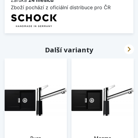
Zboží pochází z oficiální distribuce pro ČR

Další varianty