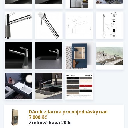
Dárek zdarma pro objednávky nad
7 000 Kč
Zrnková káva 200g