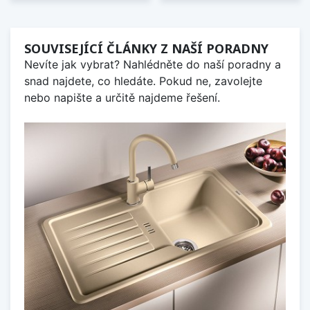
SOUVISEJÍCÍ ČLÁNKY Z NAŠÍ PORADNY
Nevíte jak vybrat? Nahlédněte do naší poradny a
snad najdete, co hledáte. Pokud ne, zavolejte
nebo napište a určitě najdeme řešení.