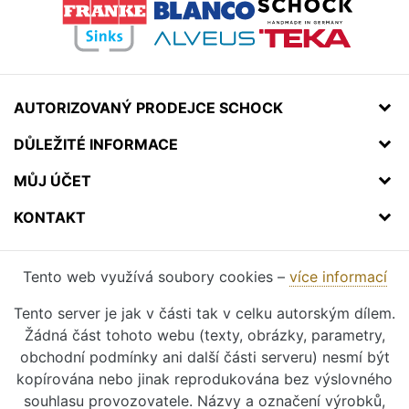
AUTORIZOVANÝ PRODEJCE SCHOCK
DŮLEŽITÉ INFORMACE
MŮJ ÚČET
KONTAKT
Tento web využívá soubory cookies –
více informací
Tento server je jak v části tak v celku autorským dílem.
Žádná část tohoto webu (texty, obrázky, parametry,
obchodní podmínky ani další části serveru) nesmí být
kopírována nebo jinak reprodukována bez výslovného
souhlasu provozovatele. Názvy a označení výrobků,