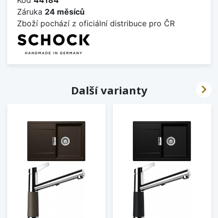
Záruka
24 měsíců
Zboží pochází z oficiální distribuce pro ČR

Další varianty