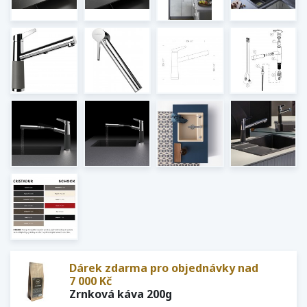
Dárek zdarma pro objednávky nad
7 000 Kč
Zrnková káva 200g