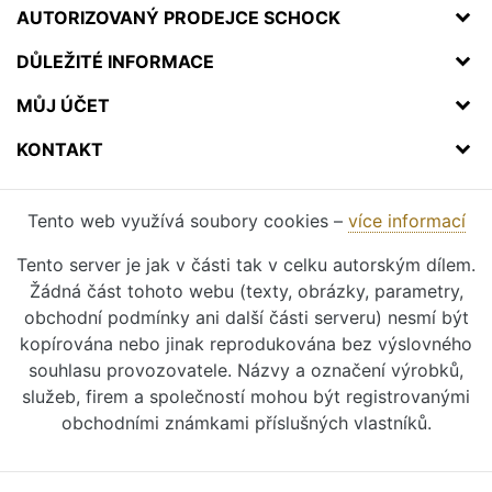
AUTORIZOVANÝ PRODEJCE SCHOCK
DŮLEŽITÉ INFORMACE
MŮJ ÚČET
KONTAKT
Tento web využívá soubory cookies –
více informací
Tento server je jak v části tak v celku autorským dílem.
Žádná část tohoto webu (texty, obrázky, parametry,
obchodní podmínky ani další části serveru) nesmí být
kopírována nebo jinak reprodukována bez výslovného
souhlasu provozovatele. Názvy a označení výrobků,
služeb, firem a společností mohou být registrovanými
obchodními známkami příslušných vlastníků.