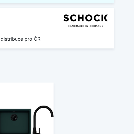
 distribuce pro ČR