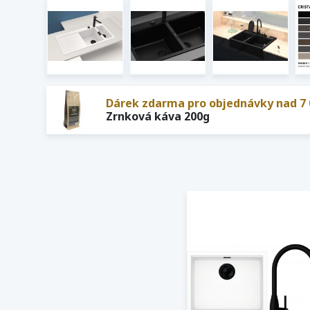
Dárek zdarma pro objednávky nad 7 
Zrnková káva 200g