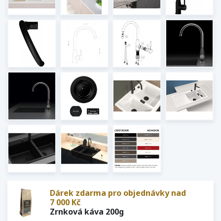
Dárek zdarma pro objednávky nad
7 000 Kč
Zrnková káva 200g