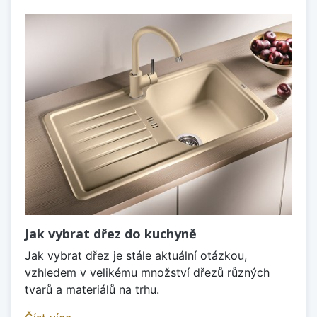
Jak vybrat dřez do kuchyně
Jak vybrat dřez je stále aktuální otázkou,
vzhledem v velikému množství dřezů různých
tvarů a materiálů na trhu.