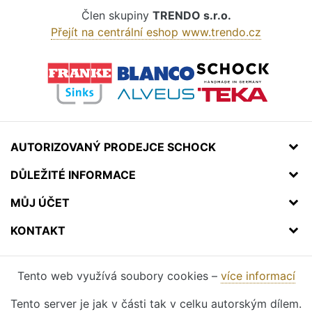
Člen skupiny
TRENDO s.r.o.
Přejít na centrální eshop www.trendo.cz
AUTORIZOVANÝ PRODEJCE SCHOCK
DŮLEŽITÉ INFORMACE
MŮJ ÚČET
KONTAKT
Tento web využívá soubory cookies –
více informací
Tento server je jak v části tak v celku autorským dílem.