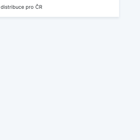
 distribuce pro ČR