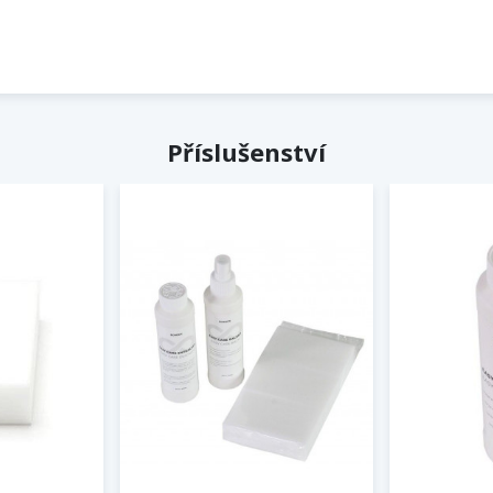
Příslušenství