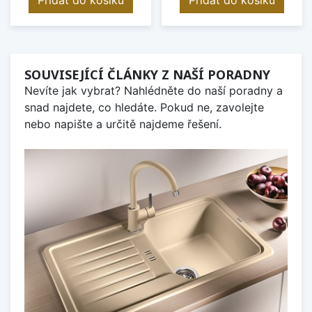
SOUVISEJÍCÍ ČLÁNKY Z NAŠÍ PORADNY
Nevíte jak vybrat? Nahlédněte do naší poradny a
snad najdete, co hledáte. Pokud ne, zavolejte
nebo napište a určitě najdeme řešení.