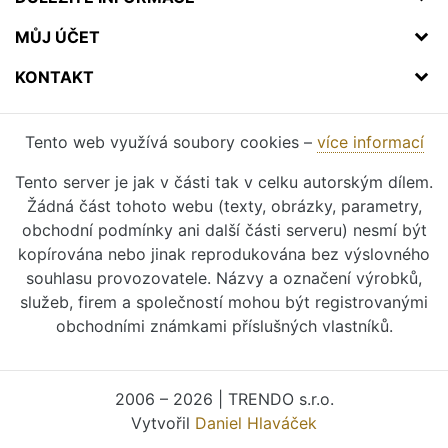
MŮJ ÚČET
KONTAKT
Tento web využívá soubory cookies –
více informací
Tento server je jak v části tak v celku autorským dílem.
Žádná část tohoto webu (texty, obrázky, parametry,
obchodní podmínky ani další části serveru) nesmí být
kopírována nebo jinak reprodukována bez výslovného
souhlasu provozovatele. Názvy a označení výrobků,
služeb, firem a společností mohou být registrovanými
obchodními známkami příslušných vlastníků.
2006 – 2026 | TRENDO s.r.o.
Vytvořil
Daniel Hlaváček