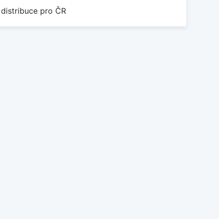
 distribuce pro ČR