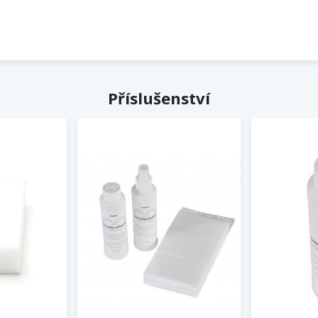
Příslušenství