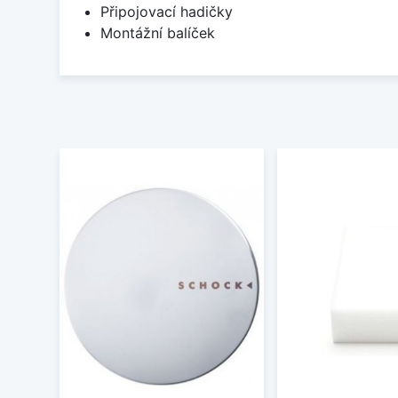
Připojovací hadičky
Montážní balíček