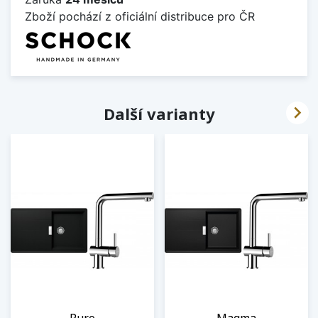
Zboží pochází z oficiální distribuce pro ČR

Další varianty