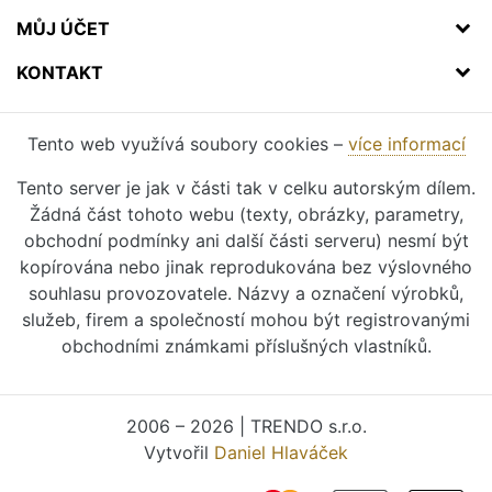
MŮJ ÚČET
KONTAKT
Tento web využívá soubory cookies –
více informací
Tento server je jak v části tak v celku autorským dílem.
Žádná část tohoto webu (texty, obrázky, parametry,
obchodní podmínky ani další části serveru) nesmí být
kopírována nebo jinak reprodukována bez výslovného
souhlasu provozovatele. Názvy a označení výrobků,
služeb, firem a společností mohou být registrovanými
obchodními známkami příslušných vlastníků.
2006 – 2026 | TRENDO s.r.o.
Vytvořil
Daniel Hlaváček