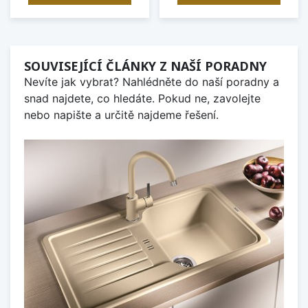
SOUVISEJÍCÍ ČLÁNKY Z NAŠÍ PORADNY
Nevíte jak vybrat? Nahlédněte do naší poradny a
snad najdete, co hledáte. Pokud ne, zavolejte
nebo napište a určitě najdeme řešení.