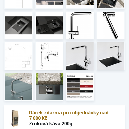
Dárek zdarma pro objednávky nad
7 000 Kč
Zrnková káva 200g