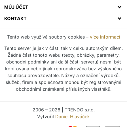
MŮJ ÚČET
KONTAKT
Tento web využívá soubory cookies –
více informací
Tento server je jak v části tak v celku autorským dílem.
Žádná část tohoto webu (texty, obrázky, parametry,
obchodní podmínky ani další části serveru) nesmí být
kopírována nebo jinak reprodukována bez výslovného
souhlasu provozovatele. Názvy a označení výrobků,
služeb, firem a společností mohou být registrovanými
obchodními známkami příslušných vlastníků.
2006 – 2026 | TRENDO s.r.o.
Vytvořil
Daniel Hlaváček