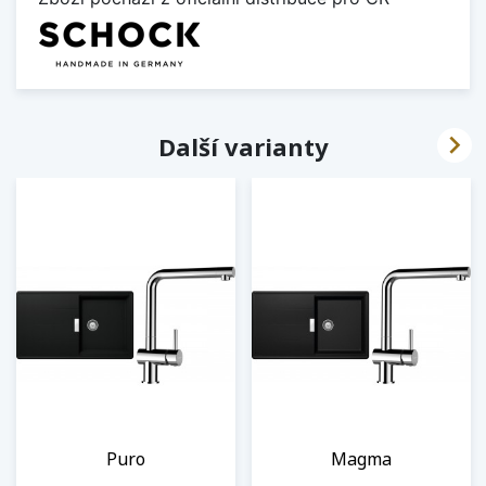

Další varianty
Puro
Magma