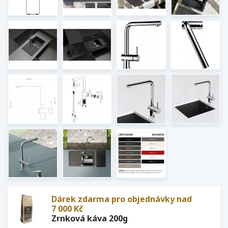
Dárek zdarma pro objednávky nad
7 000 Kč
Zrnková káva 200g