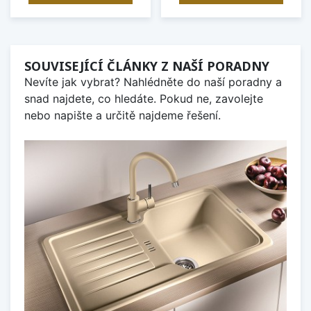
SOUVISEJÍCÍ ČLÁNKY Z NAŠÍ PORADNY
Nevíte jak vybrat? Nahlédněte do naší poradny a
snad najdete, co hledáte. Pokud ne, zavolejte
nebo napište a určitě najdeme řešení.