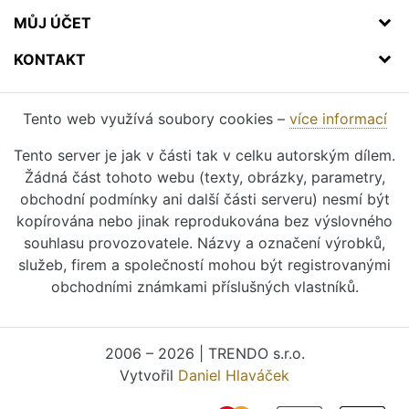
MŮJ ÚČET
KONTAKT
Tento web využívá soubory cookies –
více informací
Tento server je jak v části tak v celku autorským dílem.
Žádná část tohoto webu (texty, obrázky, parametry,
obchodní podmínky ani další části serveru) nesmí být
kopírována nebo jinak reprodukována bez výslovného
souhlasu provozovatele. Názvy a označení výrobků,
služeb, firem a společností mohou být registrovanými
obchodními známkami příslušných vlastníků.
2006 – 2026 | TRENDO s.r.o.
Vytvořil
Daniel Hlaváček