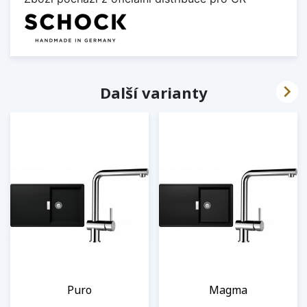

Další varianty
Puro
Magma