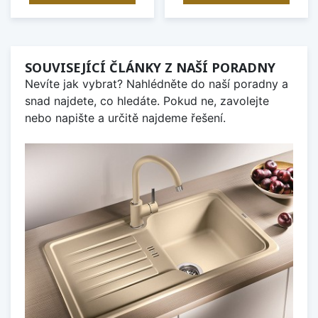
SOUVISEJÍCÍ ČLÁNKY Z NAŠÍ PORADNY
Nevíte jak vybrat? Nahlédněte do naší poradny a
snad najdete, co hledáte. Pokud ne, zavolejte
nebo napište a určitě najdeme řešení.