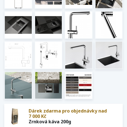
Dárek zdarma pro objednávky nad
7 000 Kč
Zrnková káva 200g